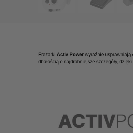
Frezarki
Activ Power
wyraźnie usprawniają 
dbałością o najdrobniejsze szczegóły, dzięki