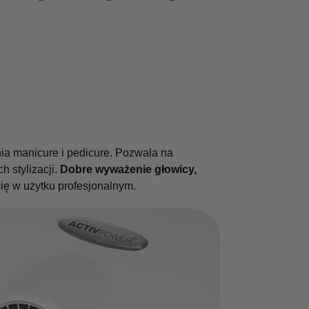
ia manicure i pedicure. Pozwala na
h stylizacji.
Dobre wyważenie głowicy,
ię w użytku profesjonalnym.