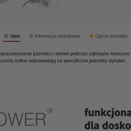
Opis
Informacje dodatkowe
Opinie klientów
opracowywanie paznokci i skórek podczas zabiegów manicure c
 czemu trafnie odpowiadają na specyficzne potrzeby stylistek.