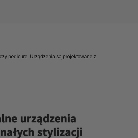
zy pedicure. Urządzenia są projektowane z