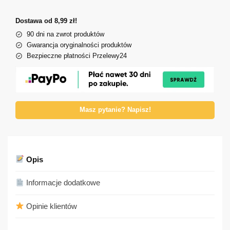
Dostawa od 8,99 zł!
90 dni na zwrot produktów
Gwarancja oryginalności produktów
Bezpieczne płatności Przelewy24
Masz pytanie? Napisz!
Opis
Informacje dodatkowe
Opinie klientów