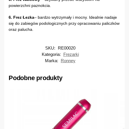
powierzchni paznokcia.
6. Frez Łezka
– bardzo wytrzymały i mocny. Idealnie nadaje
się do zabiegów podologicznych przy opracowaniu paliczków
oraz palucha.
SKU:
RE00020
Kategoria:
Frezarki
Marka:
Ronney
Podobne produkty