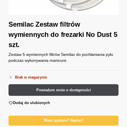
Semilac Zestaw filtrów
wymiennych do frezarki No Dust 5
szt.
Zestaw 5 wymiennych filtrów Semilac do pochłaniania pyłu
podczas wykonywania manicure.
Brak w magazynie
Powiadom mnie o dostępności
Dodaj do ulubionych
Masz pytanie? Napisz!