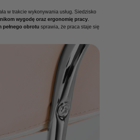
ała w trakcie wykonywania usług. Siedzisko
wnikom wygodę oraz ergonomię pracy
.
 pełnego obrotu
sprawia, że praca staje się