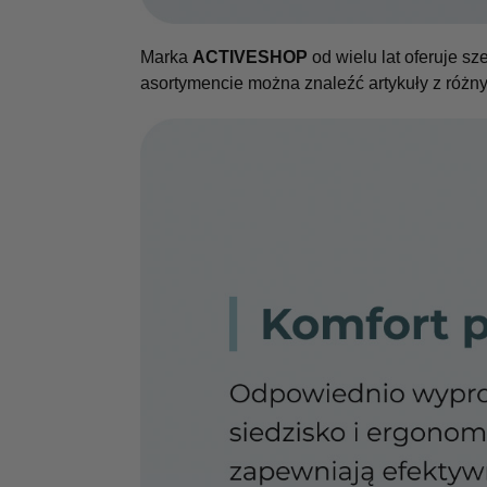
Marka
ACTIVESHOP
od wielu lat oferuje s
asortymencie można znaleźć artykuły z różny