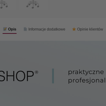
Opis
Informacje dodatkowe
Opinie klientów