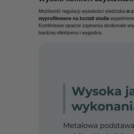
Możliwość regulacji wysokości siedziska
w z
wyprofilowane na kształt siodła
wypełnione
Komfortowe oparcie zapewnia doskonałe wsp
bardziej efektywna i wygodna.