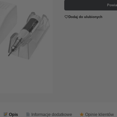
Powia
Dodaj do ulubionych
Opis
Informacje dodatkowe
Opinie klientów