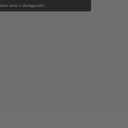
dom mnie o dostępności