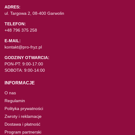
ADRES:
ul. Targowa 2, 08-400 Garwolin
TELEFON:
+48 796 375 258
E-MAIL:
kontakt@pro-fryz.pl
GODZINY OTWARCIA:
PON-PT: 9:00-17:00
SOBOTA: 9:00-14:00
INFORMACJE
O nas
Regulamin
Polityka prywatności
Zwroty i reklamacje
Dostawa i płatność
Program partnerski