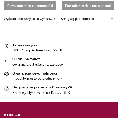
Powiadom mnie o dostępności
Powiadom mnie o dostępności
Wyświetlanie wszystkich wyników: 6
Tania wysyłka
DPD Pickup Automat za 8,99 zł!
90 dni na zwrot
Gwarancja satysfakcji z zakupów!
Gwarancja oryginalności
Produkty prosto od producentów!
Bezpieczne płatności Przelewy24
Przelewy błyskawiczne / Karta / BLIK
KONTAKT