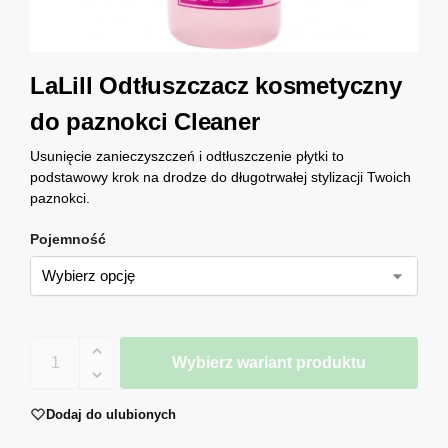
LaLill Odtłuszczacz kosmetyczny
do paznokci Cleaner
Usunięcie zanieczyszczeń i odtłuszczenie płytki to
podstawowy krok na drodze do długotrwałej stylizacji Twoich
paznokci.
Pojemność
Wybierz wariant produktu
Dodaj do ulubionych