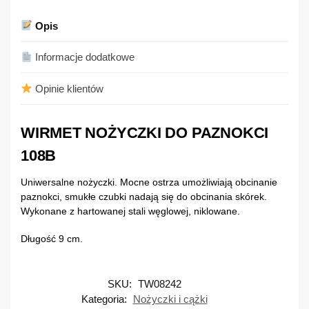
Opis
Informacje dodatkowe
Opinie klientów
WIRMET NOŻYCZKI DO PAZNOKCI
108B
Uniwersalne nożyczki. Mocne ostrza umożliwiają obcinanie
paznokci, smukłe czubki nadają się do obcinania skórek.
Wykonane z hartowanej stali węglowej, niklowane.
Długość 9 cm.
SKU:
TW08242
Kategoria:
Nożyczki i cążki