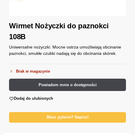
Wirmet Nożyczki do paznokci
108B
Uniwersalne nożyczki. Mocne ostrza umożliwiają obcinanie
paznokci, smukłe czubki nadają się do obcinania skórek.
Brak w magazynie
Powiadom mnie o dostępności
Dodaj do ulubionych
Masz pytanie? Napisz!