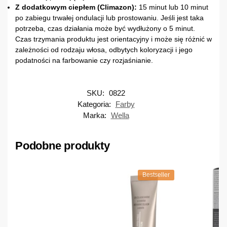
Z dodatkowym ciepłem (Climazon):
15 minut lub 10 minut
po zabiegu trwałej ondulacji lub prostowaniu. Jeśli jest taka
potrzeba, czas działania może być wydłużony o 5 minut.
Czas trzymania produktu jest orientacyjny i może się różnić w
zależności od rodzaju włosa, odbytych koloryzacji i jego
podatności na farbowanie czy rozjaśnianie.
SKU:
0822
Kategoria:
Farby
Marka:
Wella
Podobne produkty
Bestseller