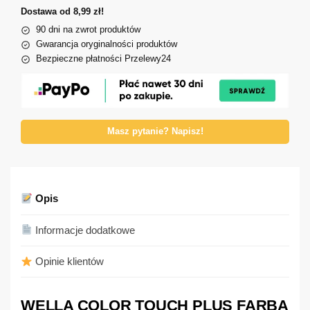
Dostawa od 8,99 zł!
90 dni na zwrot produktów
Gwarancja oryginalności produktów
Bezpieczne płatności Przelewy24
Masz pytanie? Napisz!
Opis
Informacje dodatkowe
Opinie klientów
WELLA COLOR TOUCH PLUS FARBA