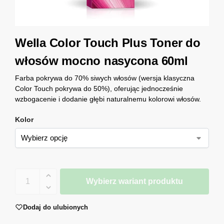
Wella Color Touch Plus Toner do
włosów mocno nasycona 60ml
Farba pokrywa do 70% siwych włosów (wersja klasyczna
Color Touch pokrywa do 50%), oferując jednocześnie
wzbogacenie i dodanie głębi naturalnemu kolorowi włosów.
Kolor
Wybierz wariant produktu
Dodaj do ulubionych