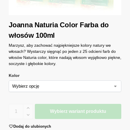
Joanna Naturia Color Farba do
włosów 100ml
Marzysz, aby zachować najpiękniejsze kolory natury we
włosach? Wystarczy sięgnąć po jeden z 25 odcieni farb do
włosów Naturia color, które nadają włosom wyjątkowo piękne,
soczyste i głębokie kolory.
Kolor
Wybierz wariant produktu
Dodaj do ulubionych