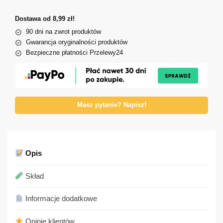
Dostawa od 8,99 zł!
90 dni na zwrot produktów
Gwarancja oryginalności produktów
Bezpieczne płatności Przelewy24
Masz pytanie? Napisz!
Opis
Skład
Informacje dodatkowe
Opinie klientów