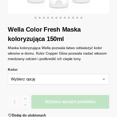
Wella Color Fresh Maska
koloryzująca 150ml
Maska koloryzująca Wella pozwala łatwo odświeżyć kolor
włosów w domu. Kolor Copper Glow pozwala nadać włosom
miedziany odcień i podkreślić ich ciepłe tony.
Kolor
Wybierz wariant produktu
Dodaj do ulubionych