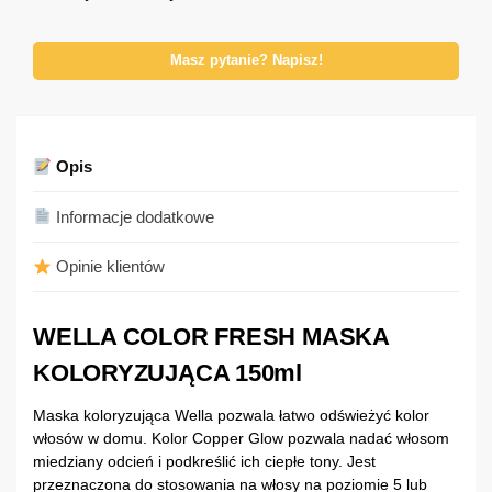
Masz pytanie? Napisz!
Opis
Informacje dodatkowe
Opinie klientów
WELLA COLOR FRESH MASKA
KOLORYZUJĄCA 150ml
Maska koloryzująca Wella pozwala łatwo odświeżyć kolor
włosów w domu. Kolor Copper Glow pozwala nadać włosom
miedziany odcień i podkreślić ich ciepłe tony. Jest
przeznaczona do stosowania na włosy na poziomie 5 lub