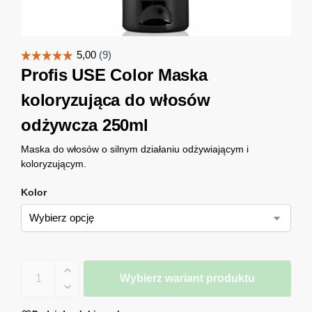
Profis USE Color Maska
koloryzująca do włosów
odżywcza 250ml
Maska do włosów o silnym działaniu odżywiającym i
koloryzującym.
Kolor
Wybierz wariant produktu