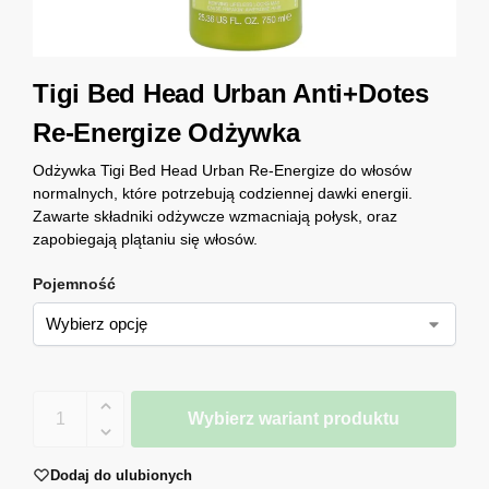
Tigi Bed Head Urban Anti+Dotes
Re-Energize Odżywka
Odżywka Tigi Bed Head Urban Re-Energize do włosów
normalnych, które potrzebują codziennej dawki energii.
Zawarte składniki odżywcze wzmacniają połysk, oraz
zapobiegają plątaniu się włosów.
Pojemność
Wybierz wariant produktu
Dodaj do ulubionych