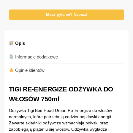
Masz pytanie? Napisz!
Opis
Informacje dodatkowe
Opinie klientów
TIGI RE-ENERGIZE ODŻYWKA DO
WŁOSÓW 750ml
Odżywka Tigi Bed Head Urban Re-Energize do włosów
normalnych, które potrzebują codziennej dawki energii.
Zawarte składniki odżywcze wzmacniają połysk, oraz
zapobiegają plątaniu się włosów. Odżywka wygładza i