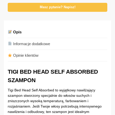
Masz pytanie? Napisz!
Opis
Informacje dodatkowe
Opinie klientów
TIGI BED HEAD SELF ABSORBED
SZAMPON
Tigi Bed Head Self Absorbed to wyjątkowy nawilżający
szampon stworzony specjalnie do włosów suchych i
zniszczonych wysoką temperaturą, farbowaniem i
rozjaśnianiem. Jeśli Twoje włosy potrzebują intensywnego
nawilżenia i odbudowy, ten szampon jest idealnym