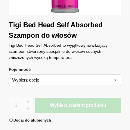
Tigi Bed Head Self Absorbed
Szampon do włosów
Tigi Bed Head Self Absorbed to wyjątkowy nawilżający
szampon stworzony specjalnie do włosów suchych i
zniszczonych wysoką temperaturą.
Pojemność
Wybierz wariant produktu
Dodaj do ulubionych