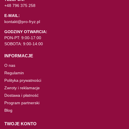
+48 796 375 258
E-MAIL:
kontakt@pro-fryz.pl
GODZINY OTWARCIA:
PON-PT: 9:00-17:00
SOBOTA: 9:00-14:00
INFORMACJE
O nas
Regulamin
Polityka prywatności
Zwroty i reklamacje
Dostawa i płatność
Program partnerski
Blog
TWOJE KONTO