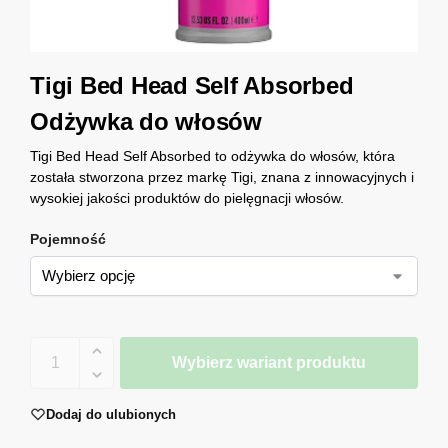
Tigi Bed Head Self Absorbed
Odżywka do włosów
Tigi Bed Head Self Absorbed to odżywka do włosów, która
została stworzona przez markę Tigi, znana z innowacyjnych i
wysokiej jakości produktów do pielęgnacji włosów.
Pojemność
Wybierz wariant produktu
Dodaj do ulubionych