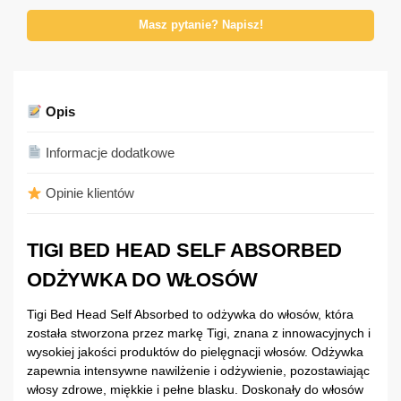
Masz pytanie? Napisz!
Opis
Informacje dodatkowe
Opinie klientów
TIGI BED HEAD SELF ABSORBED
ODŻYWKA DO WŁOSÓW
Tigi Bed Head Self Absorbed to odżywka do włosów, która
została stworzona przez markę Tigi, znana z innowacyjnych i
wysokiej jakości produktów do pielęgnacji włosów. Odżywka
zapewnia intensywne nawilżenie i odżywienie, pozostawiając
włosy zdrowe, miękkie i pełne blasku. Doskonały do ​​włosów