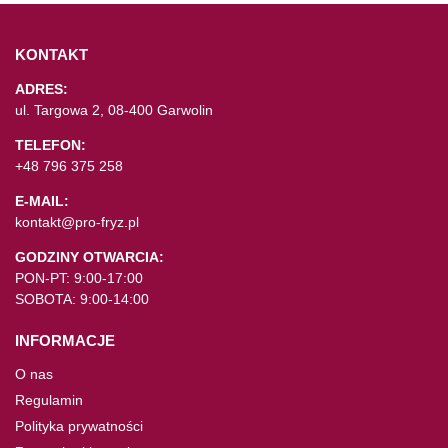
KONTAKT
ADRES:
ul. Targowa 2, 08-400 Garwolin
TELEFON:
+48 796 375 258
E-MAIL:
kontakt@pro-fryz.pl
GODZINY OTWARCIA:
PON-PT: 9:00-17:00
SOBOTA: 9:00-14:00
INFORMACJE
O nas
Regulamin
Polityka prywatności