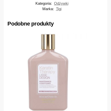
Kategoria:
Odżywki
Marka:
Tigi
Podobne produkty