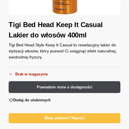
Tigi Bed Head Keep It Casual
Lakier do włosów 400ml
Tigi Bed Head Style Keep It Casual to rewelacyjny lakier do
stylizacji włosów, który pozwoli Ci osiągnąć efekt naturalnej,
swobodnej fryzury.
Brak w magazynie
Powiadom mnie o dostępności
Dodaj do ulubionych
Masz pytanie? Napisz!