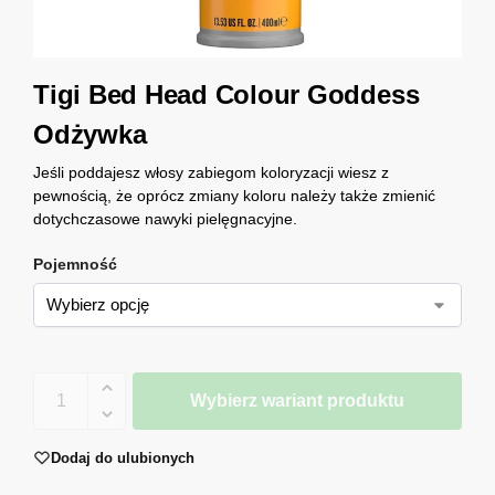
Tigi Bed Head Colour Goddess
Odżywka
Jeśli poddajesz włosy zabiegom koloryzacji wiesz z
pewnością, że oprócz zmiany koloru należy także zmienić
dotychczasowe nawyki pielęgnacyjne.
Pojemność
Wybierz wariant produktu
Dodaj do ulubionych