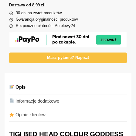
Dostawa od 8,99 zł!
90 dni na zwrot produktów
Gwarancja oryginalności produktów
Bezpieczne płatności Przelewy24
Masz pytanie? Napisz!
Opis
Informacje dodatkowe
Opinie klientów
TIGI BED HEAD COLOUR GODDESS