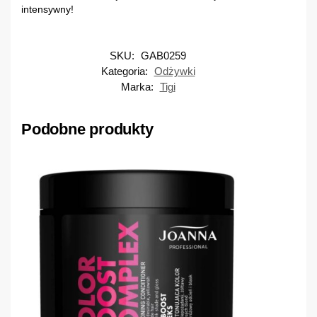
intensywny!
SKU:
GAB0259
Kategoria:
Odżywki
Marka:
Tigi
Podobne produkty