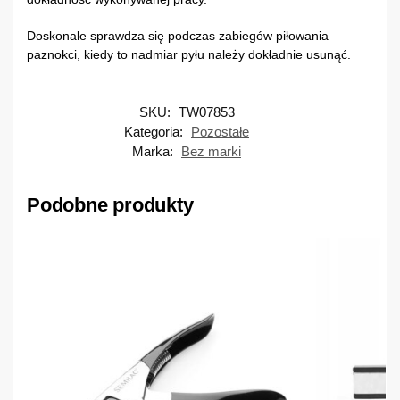
Doskonale sprawdza się podczas zabiegów piłowania
paznokci, kiedy to nadmiar pyłu należy dokładnie usunąć.
SKU:
TW07853
Kategoria:
Pozostałe
Marka:
Bez marki
Podobne produkty