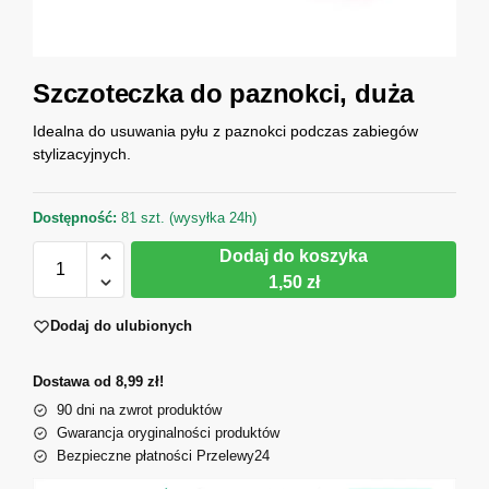
Szczoteczka do paznokci, duża
Idealna do usuwania pyłu z paznokci podczas zabiegów
stylizacyjnych.
Dostępność:
81 szt. (wysyłka 24h)
Dodaj do koszyka
1,50 zł
Dodaj do ulubionych
Dostawa od 8,99 zł!
90 dni na zwrot produktów
Gwarancja oryginalności produktów
Bezpieczne płatności Przelewy24