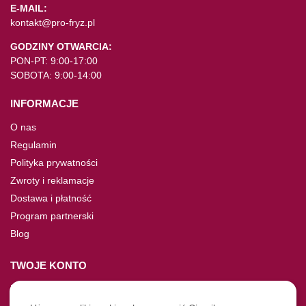
E-MAIL:
kontakt@pro-fryz.pl
GODZINY OTWARCIA:
PON-PT: 9:00-17:00
SOBOTA: 9:00-14:00
INFORMACJE
O nas
Regulamin
Polityka prywatności
Zwroty i reklamacje
Dostawa i płatność
Program partnerski
Blog
TWOJE KONTO
Moje konto