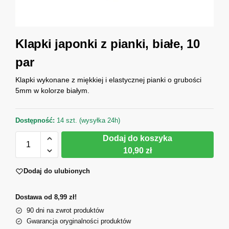
Klapki japonki z pianki, białe, 10
par
Klapki wykonane z miękkiej i elastycznej pianki o grubości
5mm w kolorze białym.
Dostępność:
14 szt. (wysyłka 24h)
Dodaj do koszyka
10,90 zł
Dodaj do ulubionych
Dostawa od 8,99 zł!
90 dni na zwrot produktów
Gwarancja oryginalności produktów