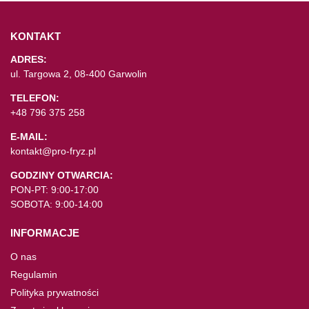
KONTAKT
ADRES:
ul. Targowa 2, 08-400 Garwolin
TELEFON:
+48 796 375 258
E-MAIL:
kontakt@pro-fryz.pl
GODZINY OTWARCIA:
PON-PT: 9:00-17:00
SOBOTA: 9:00-14:00
INFORMACJE
O nas
Regulamin
Polityka prywatności