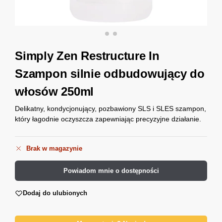
Simply Zen Restructure In
Szampon silnie odbudowujący do
włosów 250ml
Delikatny, kondycjonujący, pozbawiony SLS i SLES szampon,
który łagodnie oczyszcza zapewniając precyzyjne działanie.
Brak w magazynie
Powiadom mnie o dostępności
Dodaj do ulubionych