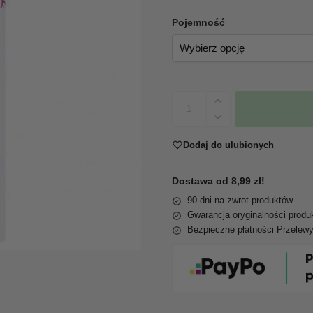
Pojemność
Dodaj do ulubionych
Dostawa od 8,99 zł!
90 dni na zwrot produktów
Gwarancja oryginalności produ
Bezpieczne płatności Przelew