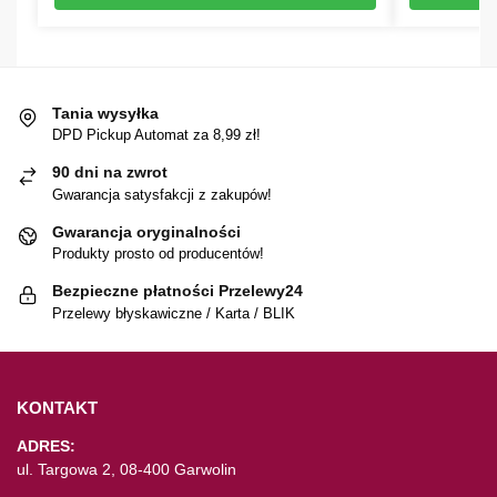
Tania wysyłka
DPD Pickup Automat za 8,99 zł!
90 dni na zwrot
Gwarancja satysfakcji z zakupów!
Gwarancja oryginalności
Produkty prosto od producentów!
Bezpieczne płatności Przelewy24
Przelewy błyskawiczne / Karta / BLIK
KONTAKT
ADRES:
ul. Targowa 2, 08-400 Garwolin