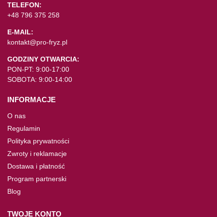
TELEFON:
+48 796 375 258
E-MAIL:
kontakt@pro-fryz.pl
GODZINY OTWARCIA:
PON-PT: 9:00-17:00
SOBOTA: 9:00-14:00
INFORMACJE
O nas
Regulamin
Polityka prywatności
Zwroty i reklamacje
Dostawa i płatność
Program partnerski
Blog
TWOJE KONTO