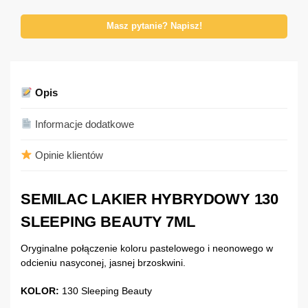
Masz pytanie? Napisz!
Opis
Informacje dodatkowe
Opinie klientów
SEMILAC LAKIER HYBRYDOWY 130
SLEEPING BEAUTY 7ML
Oryginalne połączenie koloru pastelowego i neonowego w
odcieniu nasyconej, jasnej brzoskwini.
KOLOR:
130 Sleeping Beauty