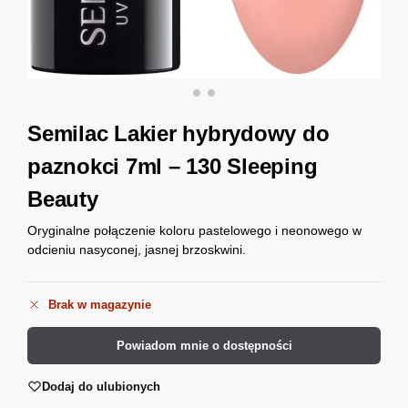
Semilac Lakier hybrydowy do
paznokci 7ml – 130 Sleeping
Beauty
Oryginalne połączenie koloru pastelowego i neonowego w
odcieniu nasyconej, jasnej brzoskwini.
Brak w magazynie
Powiadom mnie o dostępności
Dodaj do ulubionych