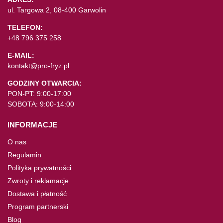
ul. Targowa 2, 08-400 Garwolin
TELEFON:
+48 796 375 258
E-MAIL:
kontakt@pro-fryz.pl
GODZINY OTWARCIA:
PON-PT: 9:00-17:00
SOBOTA: 9:00-14:00
INFORMACJE
O nas
Regulamin
Polityka prywatności
Zwroty i reklamacje
Dostawa i płatność
Program partnerski
Blog