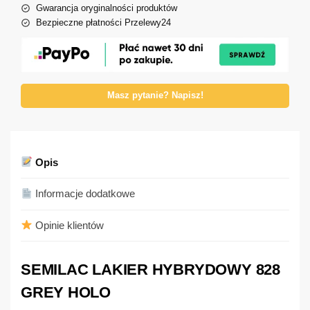
Gwarancja oryginalności produktów
Bezpieczne płatności Przelewy24
Masz pytanie? Napisz!
Opis
Informacje dodatkowe
Opinie klientów
SEMILAC LAKIER HYBRYDOWY 828
GREY HOLO