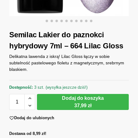
Semilac Lakier do paznokci
hybrydowy 7ml – 664 Lilac Gloss
Delikatna lawenda z iskrą! Lilac Gloss łączy w sobie
subtelność pastelowego fioletu z magnetycznym, srebrnym
blaskiem.
Dostępność:
3 szt. (wysyłka jeszcze dziś!)
Dodaj do koszyka
37,99 zł
Dodaj do ulubionych
Dostawa od 8,99 zł!