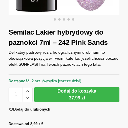
Semilac Lakier hybrydowy do
paznokci 7ml – 242 Pink Sands
Delikatny pudrowy róż z holograficznymi drobinami to
obowiązkowa pozycja w Twoim kuferku, jeżeli chcesz poczuć
efekt SUNFLASH na Twoich paznokciach tego lata.
Dostępność:
2 szt. (wysyłka jeszcze dziś!)
Dodaj do koszyka
37,99 zł
Dodaj do ulubionych
Dostawa od 8,99 zł!