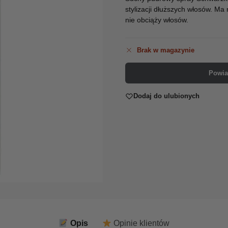
stylizacji dłuższych włosów. Ma
nie obciąży włosów.
Brak w magazynie
Powia
Dodaj do ulubionych
Opis
Opinie klientów