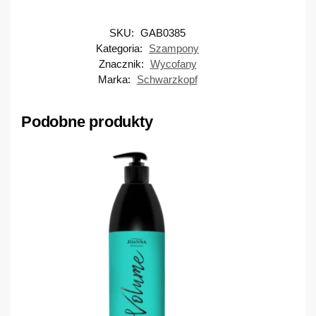
SKU:
GAB0385
Kategoria:
Szampony
Znacznik:
Wycofany
Marka:
Schwarzkopf
Podobne produkty