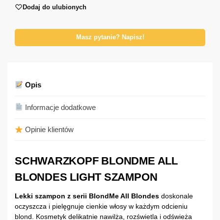
Dodaj do ulubionych
Masz pytanie? Napisz!
Opis
Informacje dodatkowe
Opinie klientów
SCHWARZKOPF BLONDME ALL
BLONDES LIGHT SZAMPON
Lekki szampon z serii BlondMe All Blondes
doskonale
oczyszcza i pielęgnuje cienkie włosy w każdym odcieniu
blond. Kosmetyk delikatnie nawilża, rozświetla i odświeża