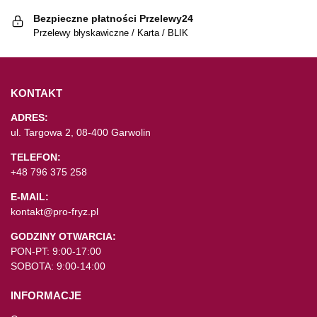
Bezpieczne płatności Przelewy24
Przelewy błyskawiczne / Karta / BLIK
KONTAKT
ADRES:
ul. Targowa 2, 08-400 Garwolin
TELEFON:
+48 796 375 258
E-MAIL:
kontakt@pro-fryz.pl
GODZINY OTWARCIA:
PON-PT: 9:00-17:00
SOBOTA: 9:00-14:00
INFORMACJE