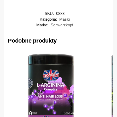
SKU:
0883
Kategoria:
Maski
Marka:
Schwarzkopf
Podobne produkty