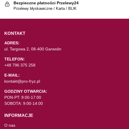
Bezpieczne płatności Przelewy24
Przelewy błyskawiczne / Karta / BLIK
KONTAKT
ADRES:
ul. Targowa 2, 08-400 Garwolin
TELEFON:
+48 796 375 258
E-MAIL:
kontakt@pro-fryz.pl
GODZINY OTWARCIA:
PON-PT: 9:00-17:00
SOBOTA: 9:00-14:00
INFORMACJE
O nas