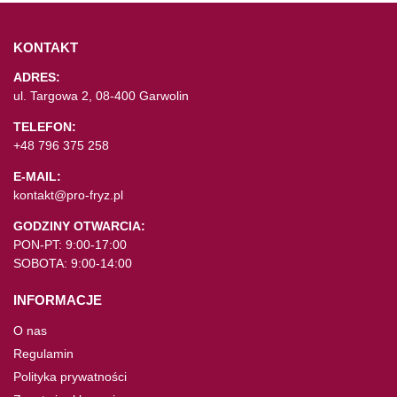
KONTAKT
ADRES:
ul. Targowa 2, 08-400 Garwolin
TELEFON:
+48 796 375 258
E-MAIL:
kontakt@pro-fryz.pl
GODZINY OTWARCIA:
PON-PT: 9:00-17:00
SOBOTA: 9:00-14:00
INFORMACJE
O nas
Regulamin
Polityka prywatności