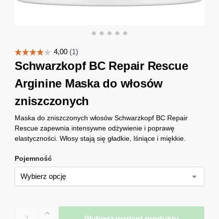
Schwarzkopf BC Repair Rescue
Arginine Maska do włosów
zniszczonych
Maska do zniszczonych włosów Schwarzkopf BC Repair
Rescue zapewnia intensywne odżywienie i poprawę
elastyczności. Włosy stają się gładkie, lśniące i miękkie.
Pojemność
Wybierz wariant produktu