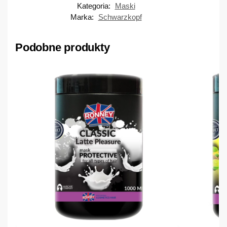
Kategoria:
Maski
Marka:
Schwarzkopf
Podobne produkty