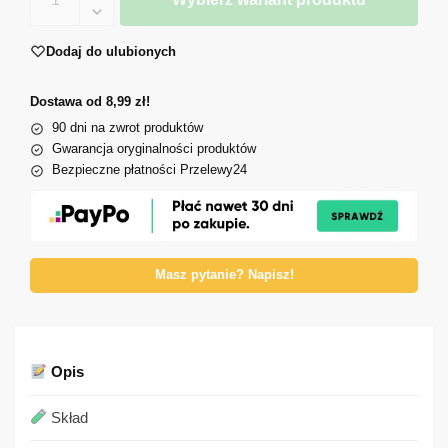
Dodaj do ulubionych
Dostawa od 8,99 zł!
90 dni na zwrot produktów
Gwarancja oryginalności produktów
Bezpieczne płatności Przelewy24
Masz pytanie? Napisz!
Opis
Skład