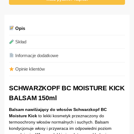
Opis
Skład
Informacje dodatkowe
Opinie klientów
SCHWARZKOPF BC MOISTURE KICK
BALSAM 150ml
Balsam nawilżający do włosów Schwarzkopf BC
Moisture Kick
to lekki kosmetyk przeznaczony do
termoochrony włosów normalnych i suchych. Balsam
kondycjonuje włosy i przywraca im odpowiedni poziom