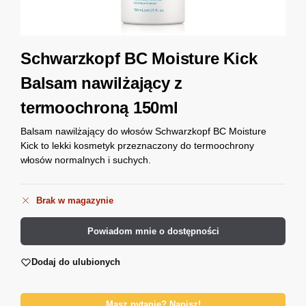
Schwarzkopf BC Moisture Kick
Balsam nawilżający z
termoochroną 150ml
Balsam nawilżający do włosów Schwarzkopf BC Moisture
Kick to lekki kosmetyk przeznaczony do termoochrony
włosów normalnych i suchych.
Brak w magazynie
Powiadom mnie o dostępności
Dodaj do ulubionych
Masz pytanie? Napisz!