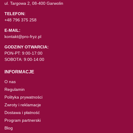
ul. Targowa 2, 08-400 Garwolin
TELEFON:
+48 796 375 258
E-MAIL:
kontakt@pro-fryz.pl
GODZINY OTWARCIA:
PON-PT: 9:00-17:00
SOBOTA: 9:00-14:00
INFORMACJE
O nas
Regulamin
Polityka prywatności
Zwroty i reklamacje
Dostawa i płatność
Program partnerski
Blog