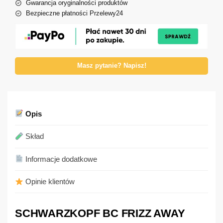
Gwarancja oryginalności produktów
Bezpieczne płatności Przelewy24
Masz pytanie? Napisz!
Opis
Skład
Informacje dodatkowe
Opinie klientów
SCHWARZKOPF BC FRIZZ AWAY