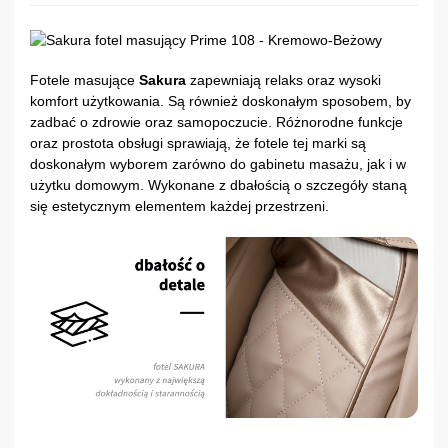
Fotele masujące
Sakura
zapewniają relaks oraz wysoki
komfort użytkowania. Są również doskonałym sposobem, by
zadbać o zdrowie oraz samopoczucie. Różnorodne funkcje
oraz prostota obsługi sprawiają, że fotele tej marki są
doskonałym wyborem zarówno do gabinetu masażu, jak i w
użytku domowym. Wykonane z dbałością o szczegóły staną
się estetycznym elementem każdej przestrzeni.