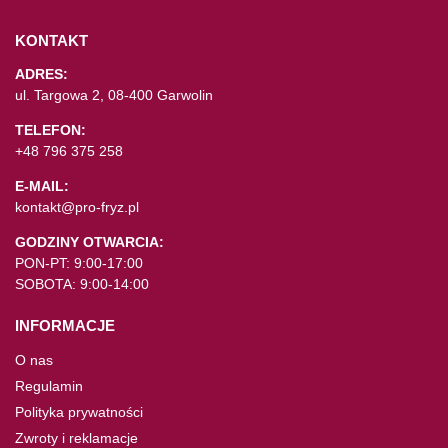
KONTAKT
ADRES:
ul. Targowa 2, 08-400 Garwolin
TELEFON:
+48 796 375 258
E-MAIL:
kontakt@pro-fryz.pl
GODZINY OTWARCIA:
PON-PT: 9:00-17:00
SOBOTA: 9:00-14:00
INFORMACJE
O nas
Regulamin
Polityka prywatności
Zwroty i reklamacje