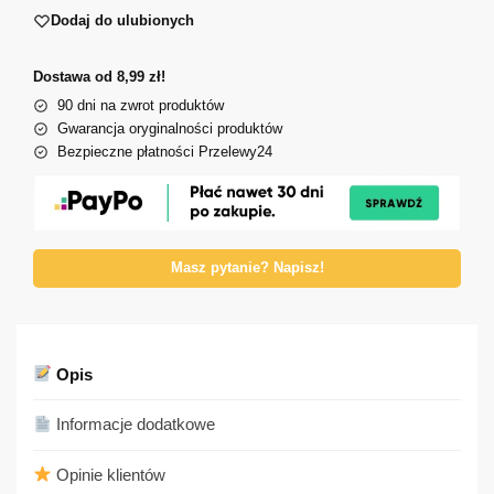
Dodaj do ulubionych
Dostawa od 8,99 zł!
90 dni na zwrot produktów
Gwarancja oryginalności produktów
Bezpieczne płatności Przelewy24
Masz pytanie? Napisz!
Opis
Informacje dodatkowe
Opinie klientów