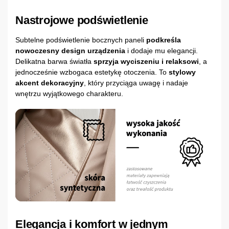
Nastrojowe podświetlenie
Subtelne podświetlenie bocznych paneli
podkreśla
nowoczesny design urządzenia
i dodaje mu elegancji.
Delikatna barwa światła
sprzyja wyciszeniu i relaksowi
, a
jednocześnie wzbogaca estetykę otoczenia. To
stylowy
akcent dekoracyjny
, który przyciąga uwagę i nadaje
wnętrzu wyjątkowego charakteru.
Elegancja i komfort w jednym