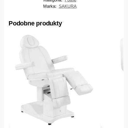
Marka:
SAKURA
Podobne produkty