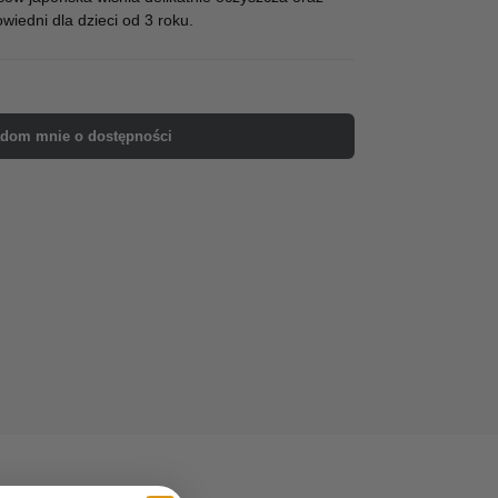
wiedni dla dzieci od 3 roku.
dom mnie o dostępności