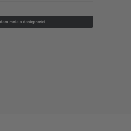
dom mnie o dostępności