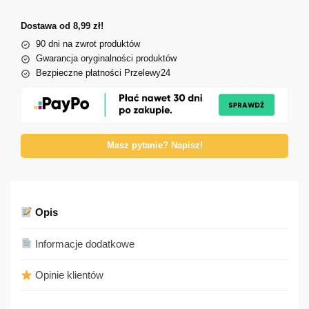
Dostawa od 8,99 zł!
90 dni na zwrot produktów
Gwarancja oryginalności produktów
Bezpieczne płatności Przelewy24
Masz pytanie? Napisz!
Opis
Informacje dodatkowe
Opinie klientów