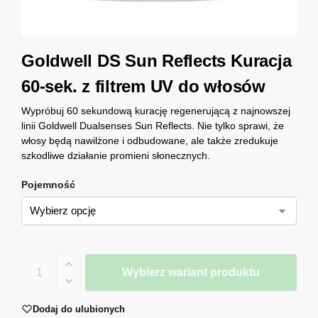
Goldwell DS Sun Reflects Kuracja
60-sek. z filtrem UV do włosów
Wypróbuj 60 sekundową kurację regenerującą z najnowszej
linii Goldwell Dualsenses Sun Reflects. Nie tylko sprawi, że
włosy będą nawilżone i odbudowane, ale także zredukuje
szkodliwe działanie promieni słonecznych.
Pojemność
Wybierz wariant produktu
Dodaj do ulubionych