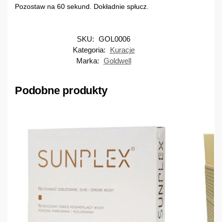
Pozostaw na 60 sekund. Dokładnie spłucz.
SKU:
GOL0006
Kategoria:
Kuracje
Marka:
Goldwell
Podobne produkty