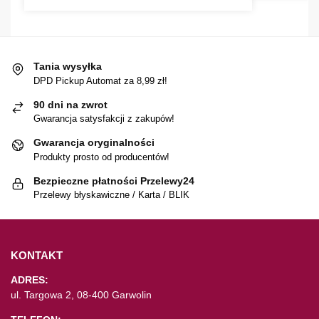
Tania wysyłka
DPD Pickup Automat za 8,99 zł!
90 dni na zwrot
Gwarancja satysfakcji z zakupów!
Gwarancja oryginalności
Produkty prosto od producentów!
Bezpieczne płatności Przelewy24
Przelewy błyskawiczne / Karta / BLIK
KONTAKT
ADRES:
ul. Targowa 2, 08-400 Garwolin