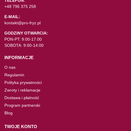
TELEFON:
+48 796 375 258
E-MAIL:
kontakt@pro-fryz.pl
GODZINY OTWARCIA:
PON-PT: 9:00-17:00
SOBOTA: 9:00-14:00
INFORMACJE
O nas
Regulamin
Polityka prywatności
Zwroty i reklamacje
Dostawa i płatność
Program partnerski
Blog
TWOJE KONTO