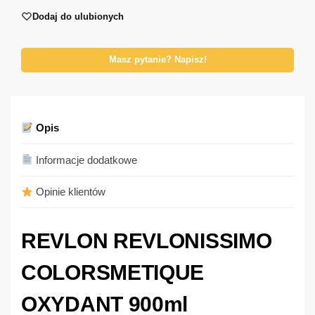
Dodaj do ulubionych
Masz pytanie? Napisz!
Opis
Informacje dodatkowe
Opinie klientów
REVLON REVLONISSIMO
COLORSMETIQUE
OXYDANT 900ml