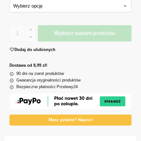
Wybierz wariant produktu
Dodaj do ulubionych
Dostawa od 8,99 zł!
90 dni na zwrot produktów
Gwarancja oryginalności produktów
Bezpieczne płatności Przelewy24
Masz pytanie? Napisz!