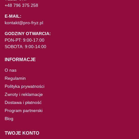
+48 796 375 258
E-MAIL:
kontakt@pro-fryz.pl
GODZINY OTWARCIA:
PON-PT: 9:00-17:00
SOBOTA: 9:00-14:00
INFORMACJE
O nas
Regulamin
Polityka prywatności
Zwroty i reklamacje
Dostawa i płatność
Program partnerski
Blog
TWOJE KONTO