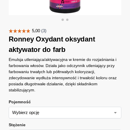
Ronney Oxydant oksydant
aktywator do farb
Emulsja utleniająca/aktywacyjna w kremie do rozjaśniania i
farbowania włosów. Działa jako odczynnik utleniający przy
farbowaniu trwałych lub półtrwałych koloryzacji,
zdecydowanie wydłuża intensywność i trwałość koloru oraz
posiada długotrwałe działanie, dzięki składnikom
stabilizującym.
Pojemność
Stężenie