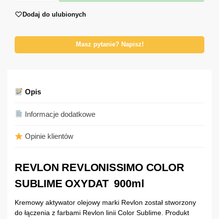
Dodaj do ulubionych
Masz pytanie? Napisz!
Opis
Informacje dodatkowe
Opinie klientów
REVLON REVLONISSIMO COLOR
SUBLIME OXYDAT 900ml
Kremowy aktywator olejowy marki Revlon został stworzony
do łączenia z farbami Revlon linii Color Sublime. Produkt