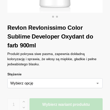
Revlon Revlonissimo Color
Sublime Developer Oxydant do
farb 900ml
Produkt pokrywa siwe pasma, zapewnia dokładną
koloryzację i sprawia, że włosy są miękkie, gładkie i pełne
jedwabistego blasku.
Stężenie
Wybierz wariant produktu