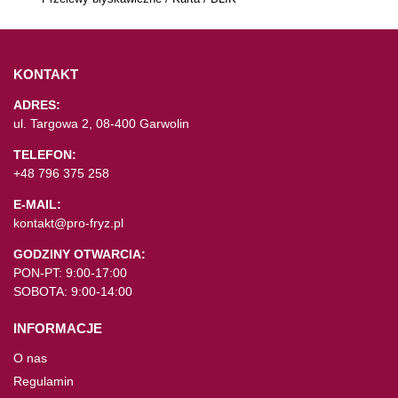
KONTAKT
ADRES:
ul. Targowa 2, 08-400 Garwolin
TELEFON:
+48 796 375 258
E-MAIL:
kontakt@pro-fryz.pl
GODZINY OTWARCIA:
PON-PT: 9:00-17:00
SOBOTA: 9:00-14:00
INFORMACJE
O nas
Regulamin