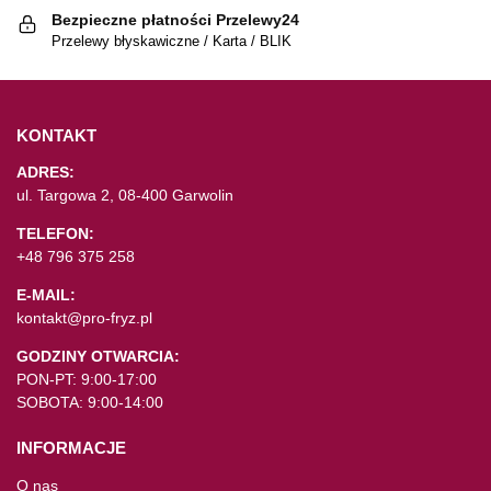
Bezpieczne płatności Przelewy24
Przelewy błyskawiczne / Karta / BLIK
KONTAKT
ADRES:
ul. Targowa 2, 08-400 Garwolin
TELEFON:
+48 796 375 258
E-MAIL:
kontakt@pro-fryz.pl
GODZINY OTWARCIA:
PON-PT: 9:00-17:00
SOBOTA: 9:00-14:00
INFORMACJE
O nas