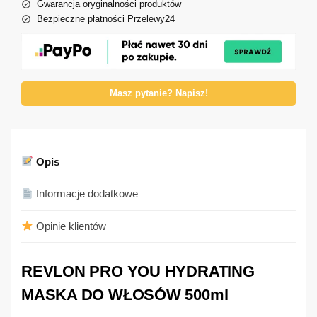
Gwarancja oryginalności produktów
Bezpieczne płatności Przelewy24
Masz pytanie? Napisz!
Opis
Informacje dodatkowe
Opinie klientów
REVLON PRO YOU HYDRATING
MASKA DO WŁOSÓW 500ml