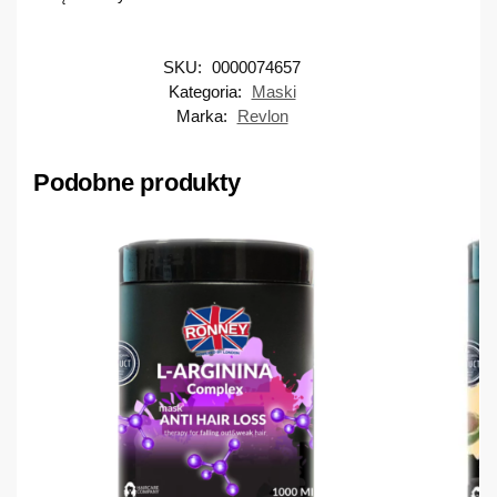
SKU:
0000074657
Kategoria:
Maski
Marka:
Revlon
Podobne produkty