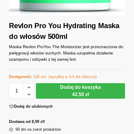
Revlon Pro You Hydrating Maska
do włosów 500ml
Maska Revlon ProYou The Moisturizer jest przeznaczona do
pielęgnacji włosów suchych. Maska uzupełnia działanie
szamponu i odżywki z tej samej linii.
Dostępność:
120 szt. (wysyłka w 3-4 dni robocze)
Dodaj do koszyka
42,50 zł
Dodaj do ulubionych
Dostawa od 8,99 zł!
90 dni na zwrot produktów