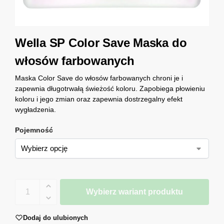
Wella SP Color Save Maska do
włosów farbowanych
Maska Color Save do włosów farbowanych chroni je i
zapewnia długotrwałą świeżość koloru. Zapobiega płowieniu
koloru i jego zmian oraz zapewnia dostrzegalny efekt
wygładzenia.
Pojemność
Wybierz wariant produktu
Dodaj do ulubionych