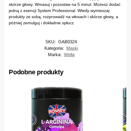
skórze głowy. Wmasuj i pozostaw na 5 minut. Możesz dodać
jedną z esencji System Professional. Wtedy wymieszaj
produkty ze sobą, rozprowadź na włosach i skórze głowy, a
później zemulguj i dokładnie spłucz.
SKU:
GAB0324
Kategoria:
Maski
Marka:
Wella
Podobne produkty