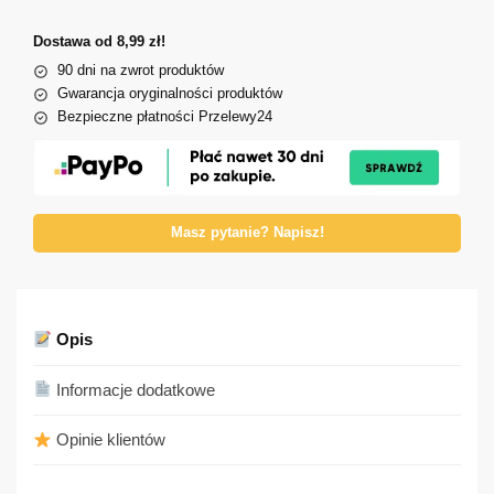
Dostawa od 8,99 zł!
90 dni na zwrot produktów
Gwarancja oryginalności produktów
Bezpieczne płatności Przelewy24
Masz pytanie? Napisz!
Opis
Informacje dodatkowe
Opinie klientów