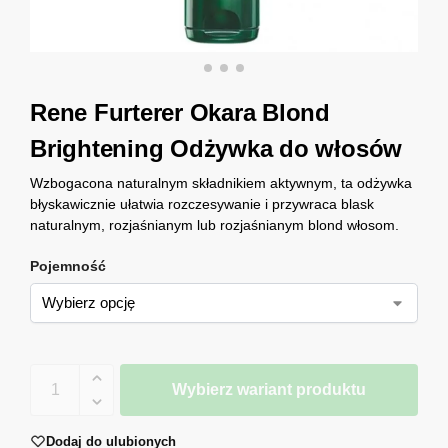
Rene Furterer Okara Blond
Brightening Odżywka do włosów
Wzbogacona naturalnym składnikiem aktywnym, ta odżywka
błyskawicznie ułatwia rozczesywanie i przywraca blask
naturalnym, rozjaśnianym lub rozjaśnianym blond włosom.
Pojemność
Wybierz wariant produktu
Dodaj do ulubionych