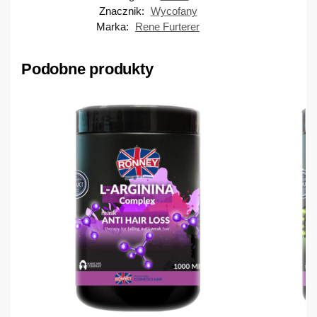
Znacznik:
Wycofany
Marka:
Rene Furterer
Podobne produkty