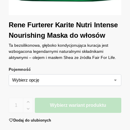
Rene Furterer Karite Nutri Intense
Nourishing Maska do włosów
Ta bezsilikonowa, głęboko kondycjonująca kuracja jest
wzbogacona legendarnymi naturalnymi składnikami
aktywnymi – olejem i masłem Shea ze źródła Fair For Life.
Pojemność
Wybierz wariant produktu
Dodaj do ulubionych