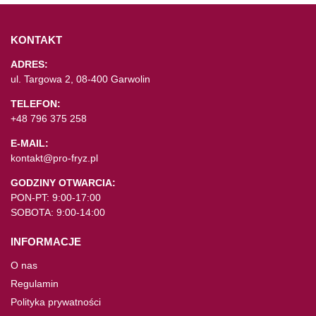
KONTAKT
ADRES:
ul. Targowa 2, 08-400 Garwolin
TELEFON:
+48 796 375 258
E-MAIL:
kontakt@pro-fryz.pl
GODZINY OTWARCIA:
PON-PT: 9:00-17:00
SOBOTA: 9:00-14:00
INFORMACJE
O nas
Regulamin
Polityka prywatności