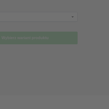
Wybierz wariant produktu