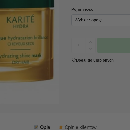
Pojemność
Dodaj do ulubionych
Opis
Opinie klientów