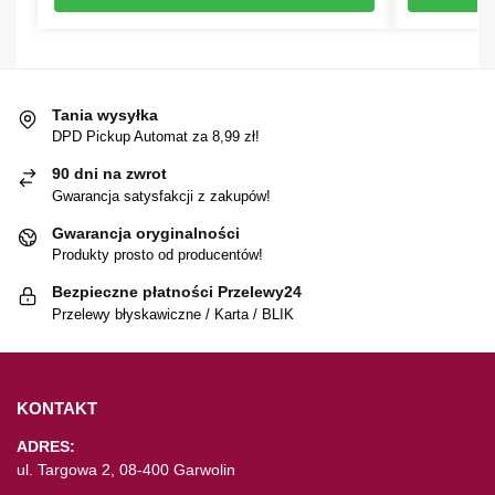
Tania wysyłka
DPD Pickup Automat za 8,99 zł!
90 dni na zwrot
Gwarancja satysfakcji z zakupów!
Gwarancja oryginalności
Produkty prosto od producentów!
Bezpieczne płatności Przelewy24
Przelewy błyskawiczne / Karta / BLIK
KONTAKT
ADRES:
ul. Targowa 2, 08-400 Garwolin