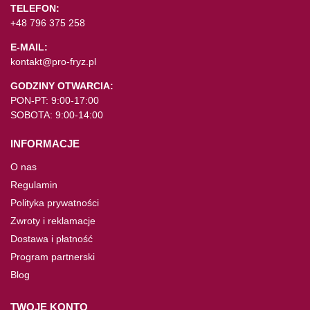
TELEFON:
+48 796 375 258
E-MAIL:
kontakt@pro-fryz.pl
GODZINY OTWARCIA:
PON-PT: 9:00-17:00
SOBOTA: 9:00-14:00
INFORMACJE
O nas
Regulamin
Polityka prywatności
Zwroty i reklamacje
Dostawa i płatność
Program partnerski
Blog
TWOJE KONTO