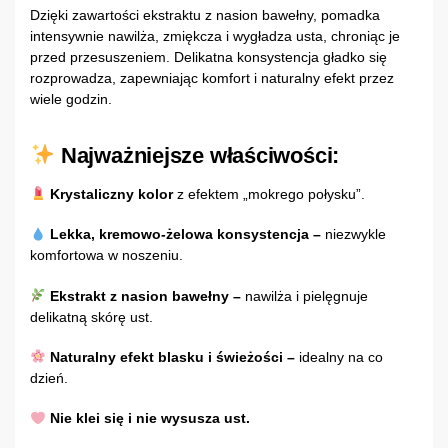
Dzięki zawartości ekstraktu z nasion bawełny, pomadka
intensywnie nawilża, zmiękcza i wygładza usta, chroniąc je
przed przesuszeniem. Delikatna konsystencja gładko się
rozprowadza, zapewniając komfort i naturalny efekt przez
wiele godzin.
Najważniejsze właściwości:
Krystaliczny kolor
z efektem „mokrego połysku”.
Lekka, kremowo-żelowa konsystencja –
niezwykle
komfortowa w noszeniu.
Ekstrakt z nasion bawełny –
nawilża i pielęgnuje
delikatną skórę ust.
Naturalny efekt blasku i świeżości –
idealny na co
dzień.
Nie klei się i nie wysusza ust.