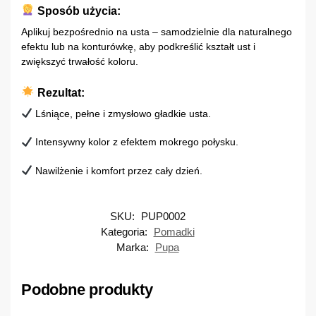
Sposób użycia:
Aplikuj bezpośrednio na usta – samodzielnie dla naturalnego
efektu lub na konturówkę, aby podkreślić kształt ust i
zwiększyć trwałość koloru.
Rezultat:
Lśniące, pełne i zmysłowo gładkie usta.
Intensywny kolor z efektem mokrego połysku.
Nawilżenie i komfort przez cały dzień.
SKU:
PUP0002
Kategoria:
Pomadki
Marka:
Pupa
Podobne produkty