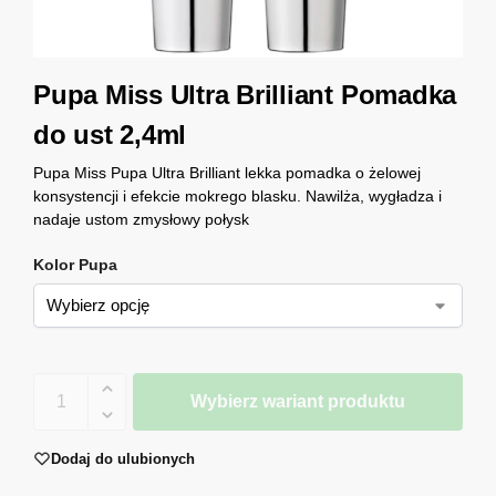
Pupa Miss Ultra Brilliant Pomadka
do ust 2,4ml
Pupa Miss Pupa Ultra Brilliant lekka pomadka o żelowej
konsystencji i efekcie mokrego blasku. Nawilża, wygładza i
nadaje ustom zmysłowy połysk
Kolor Pupa
Wybierz wariant produktu
Dodaj do ulubionych