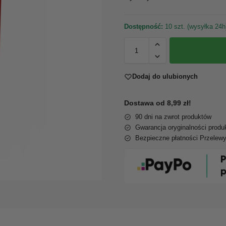
Dostępność:
10 szt. (wysyłka 24h
Dodaj do ulubionych
Dostawa od 8,99 zł!
90 dni na zwrot produktów
Gwarancja oryginalności produ
Bezpieczne płatności Przelew