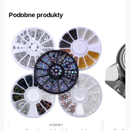
Podobne produkty
OZDOBY