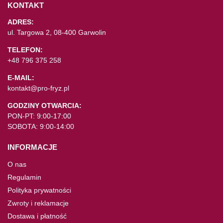
KONTAKT
ADRES:
ul. Targowa 2, 08-400 Garwolin
TELEFON:
+48 796 375 258
E-MAIL:
kontakt@pro-fryz.pl
GODZINY OTWARCIA:
PON-PT: 9:00-17:00
SOBOTA: 9:00-14:00
INFORMACJE
O nas
Regulamin
Polityka prywatności
Zwroty i reklamacje
Dostawa i płatność