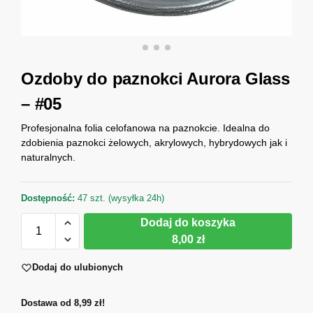
Ozdoby do paznokci Aurora Glass
– #05
Profesjonalna folia celofanowa na paznokcie. Idealna do
zdobienia paznokci żelowych, akrylowych, hybrydowych jak i
naturalnych.
Dostępność:
47 szt. (wysyłka 24h)
Dodaj do koszyka
8,00 zł
Dodaj do ulubionych
Dostawa od 8,99 zł!