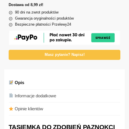
Dostawa od 8,99 zł!
90 dni na zwrot produktów
Gwarancja oryginalności produktów
Bezpieczne płatności Przelewy24
Masz pytanie? Napisz!
Opis
Informacje dodatkowe
Opinie klientów
TASIEMKA DO ZDOBIEŃ PAZNOKCI