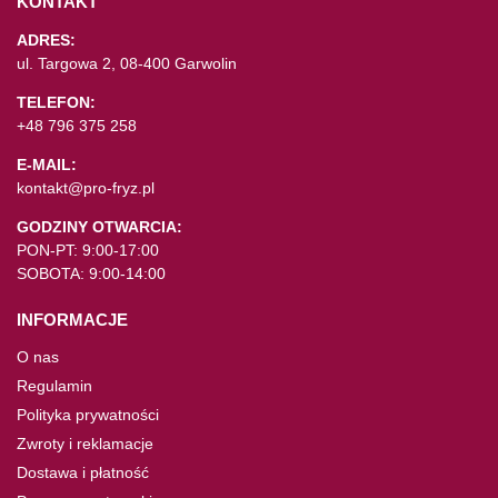
KONTAKT
ADRES:
ul. Targowa 2, 08-400 Garwolin
TELEFON:
+48 796 375 258
E-MAIL:
kontakt@pro-fryz.pl
GODZINY OTWARCIA:
PON-PT: 9:00-17:00
SOBOTA: 9:00-14:00
INFORMACJE
O nas
Regulamin
Polityka prywatności
Zwroty i reklamacje
Dostawa i płatność