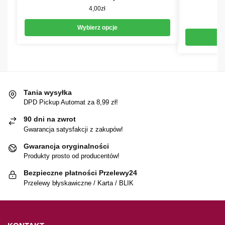
4,00
zł
Wybierz opcje
Tania wysyłka
DPD Pickup Automat za 8,99 zł!
90 dni na zwrot
Gwarancja satysfakcji z zakupów!
Gwarancja oryginalności
Produkty prosto od producentów!
Bezpieczne płatności Przelewy24
Przelewy błyskawiczne / Karta / BLIK