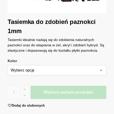
Tasiemka do zdobień paznokci
1mm
Tasiemki idealnie nadają się do zdobienia naturalnych
paznokci oraz do wtapiania w żel, akryl i zdobień hybryd. Są
elastyczne i dopasowują się do kształtu płytki paznokcia.
Kolor
Wybierz wariant produktu
Dodaj do ulubionych