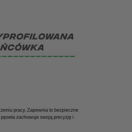
czeniu pracy. Zapewnia to bezpieczne
 pęseta zachowuje swoją precyzję i