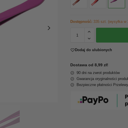
Dostępność:
335 szt. (wysyłka w 
Dodaj do ulubionych
Dostawa od 8,99 zł!
90 dni na zwrot produktów
Gwarancja oryginalności produ
Bezpieczne płatności Przelew