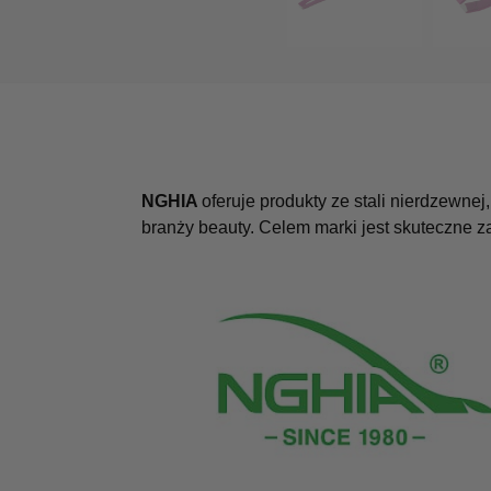
NGHIA
oferuje produkty ze stali nierdzewne
branży beauty. Celem marki jest skuteczne 