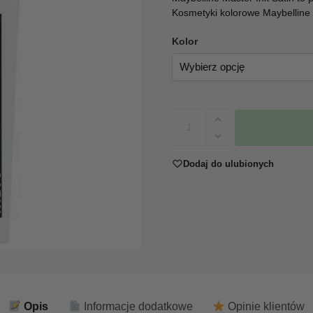
Kosmetyki kolorowe Maybelline
Kolor
Dodaj do ulubionych
Opis
Informacje dodatkowe
Opinie klientów