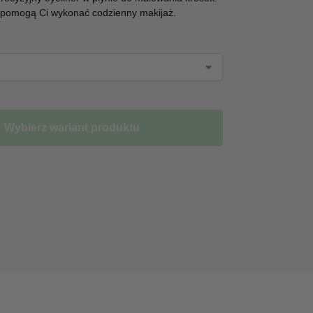
 pomogą Ci wykonać codzienny makijaż.
Wybierz wariant produktu